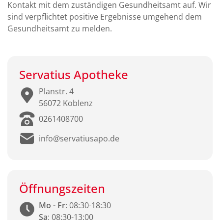
Kontakt mit dem zuständigen Gesundheitsamt auf. Wir
sind verpflichtet positive Ergebnisse umgehend dem
Gesundheitsamt zu melden.
Servatius Apotheke
Planstr. 4
56072 Koblenz
0261408700
info@servatiusapo.de
Öffnungszeiten
Mo - Fr
: 08:30-18:30
Sa
: 08:30-13:00