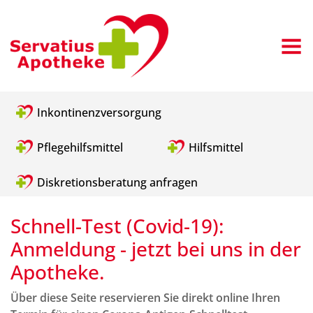
Inkontinenzversorgung
Pflegehilfsmittel
Hilfsmittel
Diskretionsberatung anfragen
Schnell-Test (Covid-19):
Anmeldung - jetzt bei uns in der
Apotheke.
Über diese Seite reservieren Sie direkt online Ihren