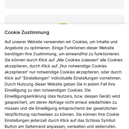
Cookie Zustimmung
Botendienst
Auf unserer Website verwenden wir Cookies, um Inhalte und
Angebote zu optimieren. Einige Funktionen dieser Website
benötigen Ihre Zustimmung, um einwandfrei zu funktionieren.
Sie können durch Klick auf „Alle Cookies zulassen“ alle Cookies
akzeptieren, durch Klick auf „Nur notwendige Cookies
Vorbestellung
akzeptieren“ nur notwendige Cookies akzeptieren, oder durch
Klick auf "Einstellungen" individuelle Einstellungen vornehmen.
Durch Nutzung dieser Website geben Sie in jedem Fall Ihre
Einwilligung zu den notwendigen Cookies. Die
Einwilligungserklärung (des Nutzers, bzw. dessen Gerät) wird
gespeichert, um deren Abfrage nicht erneut wiederholen zu
müssen und die Einwilligung entsprechend der gesetzlichen
Verpflichtung nachweisen zu können. Sie können Ihre Cookie
Einstellungen jederzeit durch Klick auf das Schloss Symbol
Button am Seitenrand anpassen, verwalten und widerrufen.